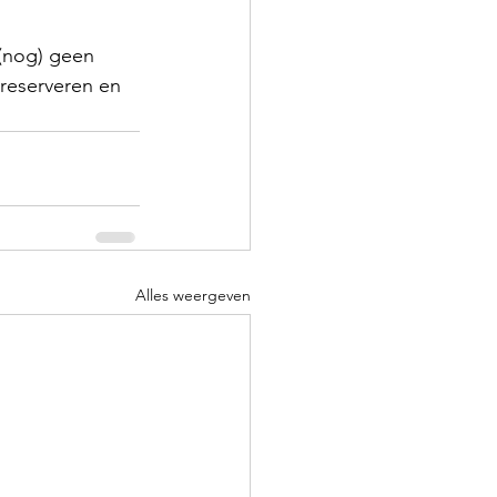
(nog) geen 
 reserveren en 
Alles weergeven