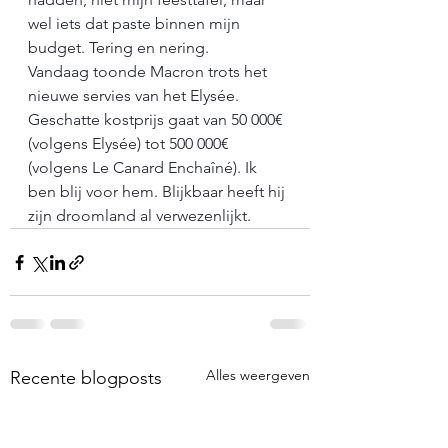
wel iets dat paste binnen mijn 
budget. Tering en nering.
Vandaag toonde Macron trots het 
nieuwe servies van het Elysée. 
Geschatte kostprijs gaat van 50 000€ 
(volgens Elysée) tot 500 000€ 
(volgens Le Canard Enchaîné). Ik 
ben blij voor hem. Blijkbaar heeft hij 
zijn droomland al verwezenlijkt.
Alles weergeven
Recente blogposts