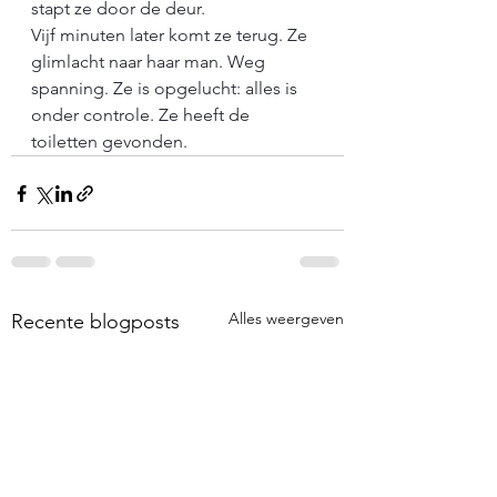
stapt ze door de deur.
Vijf minuten later komt ze terug. Ze 
glimlacht naar haar man. Weg 
spanning. Ze is opgelucht: alles is 
onder controle. Ze heeft de 
toiletten gevonden.
Alles weergeven
Recente blogposts