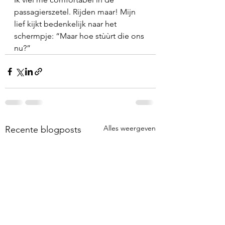
passagierszetel. Rijden maar! Mijn 
lief kijkt bedenkelijk naar het 
schermpje: “Maar hoe stùùrt die ons 
nu?”
Alles weergeven
Recente blogposts